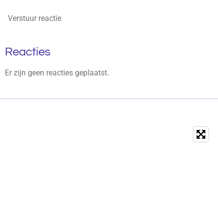
Verstuur reactie
Reacties
Er zijn geen reacties geplaatst.