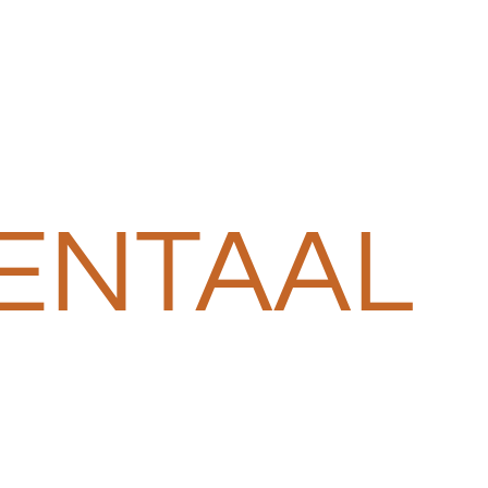
ENTAAL