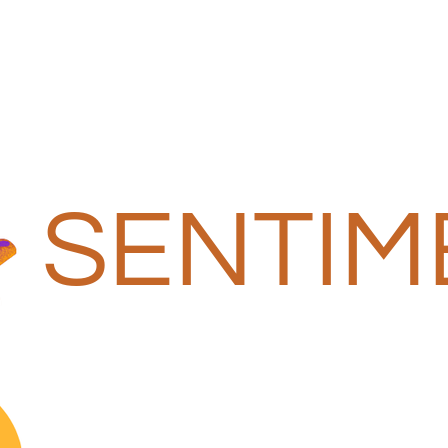
SENTIM