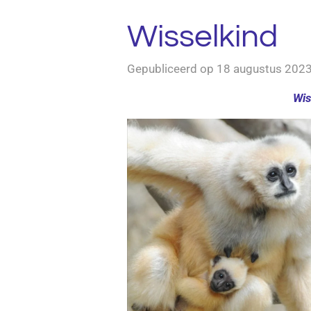
Wisselkind
Gepubliceerd op 18 augustus 202
Wis