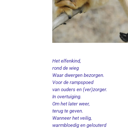
Het elfenkind,
rond de wieg
Waar dwergen bezorgen.
Voor de rampspoed
van ouders en (ver)zorger.
In overtuiging.
Om het later weer,
terug te geven.
Wanneer het veilig,
warmbloedig en gelouterd