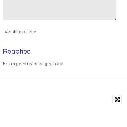
Verstuur reactie
Reacties
Er zijn geen reacties geplaatst.