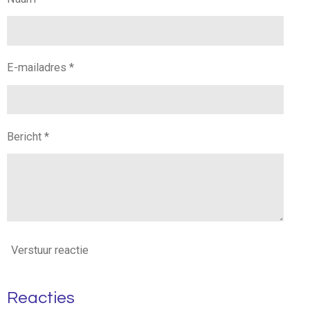
E-mailadres *
Bericht *
Verstuur reactie
Reacties