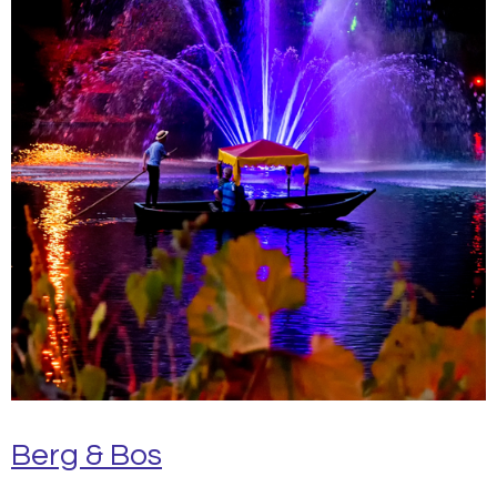
Berg & Bos