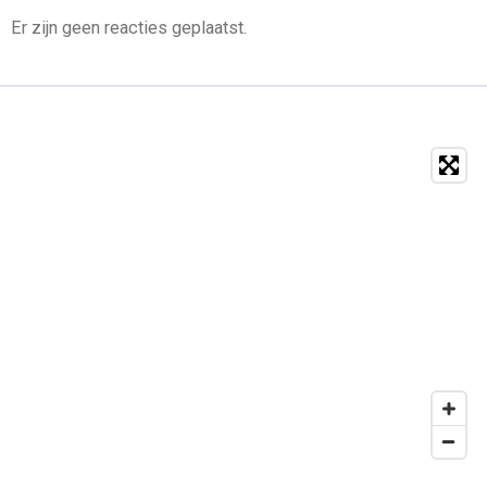
Er zijn geen reacties geplaatst.