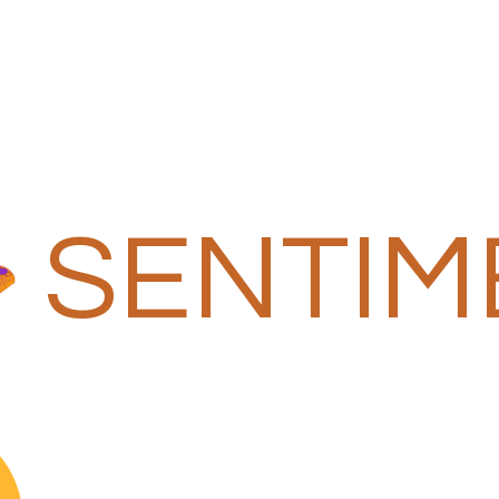
SENTIM