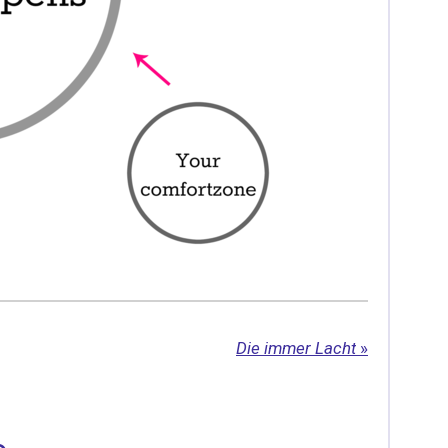
Die immer Lacht
»