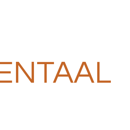
ENTAAL