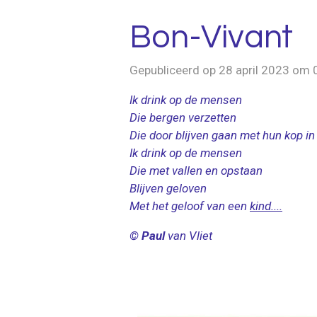
Bon-Vivant
Gepubliceerd op 28 april 2023 om 
Ik drink op de mensen
Die bergen verzetten
Die door blijven gaan met hun kop in
Ik drink op de mensen
Die met vallen en opstaan
Blijven geloven
Met het geloof van een
kind....
©
Paul
van Vliet