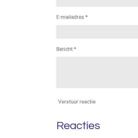
E-mailadres *
Bericht *
Verstuur reactie
Reacties