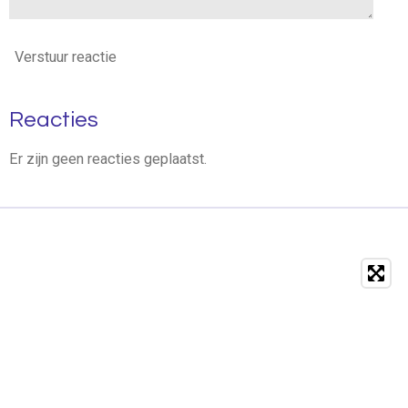
Verstuur reactie
Reacties
Er zijn geen reacties geplaatst.