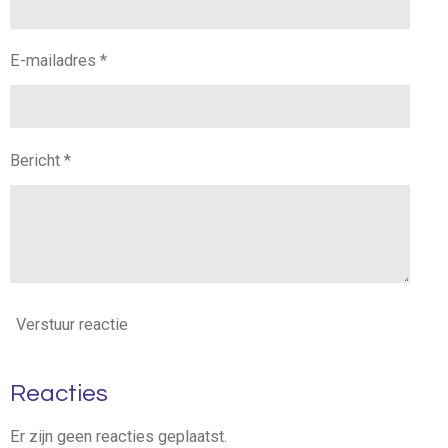
E-mailadres *
Bericht *
Verstuur reactie
Reacties
Er zijn geen reacties geplaatst.