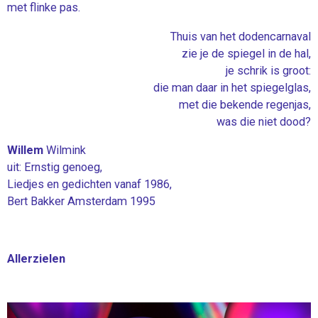
met flinke pas.
Thuis van het dodencarnaval
zie je de spiegel in de hal,
je schrik is groot:
die man daar in het spiegelglas,
met die bekende regenjas,
was die niet dood?
Willem
Wilmink
uit: Ernstig genoeg,
Liedjes en gedichten vanaf 1986,
Bert Bakker Amsterdam 1995
Allerzielen