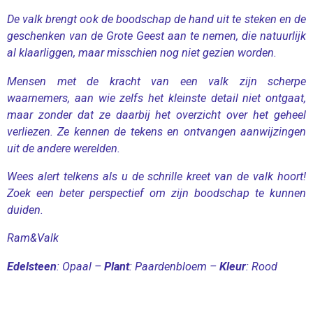
De valk brengt ook de boodschap de hand uit te steken en de
geschenken van de Grote Geest aan te nemen, die natuurlijk
al klaarliggen, maar misschien nog niet gezien worden.
Mensen met de kracht van een valk zijn scherpe
waarnemers, aan wie zelfs het kleinste detail niet ontgaat,
maar zonder dat ze daarbij het overzicht over het geheel
verliezen. Ze kennen de tekens en ontvangen aanwijzingen
uit de andere werelden.
Wees alert telkens als u de schrille kreet van de valk hoort!
Zoek een beter perspectief om zijn boodschap te kunnen
duiden.
Ram&Valk
Edelsteen
: Opaal –
Plant
: Paardenbloem –
Kleur
: Rood