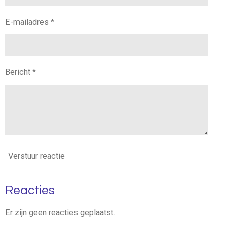
E-mailadres *
Bericht *
Verstuur reactie
Reacties
Er zijn geen reacties geplaatst.