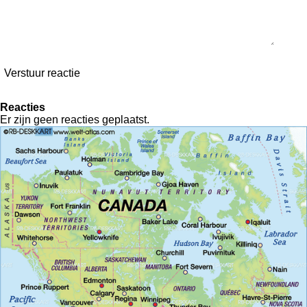
Verstuur reactie
Reacties
Er zijn geen reacties geplaatst.