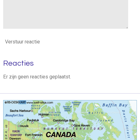
Verstuur reactie
Reacties
Er zijn geen reacties geplaatst.