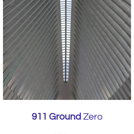
911
Ground
Zero