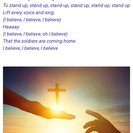
To stand up, stand up, stand up, stand up, stand up, stand up
Lift every voice and sing
(I believe, I believe, I believe)
Haaaay
(I believe, I believe, oh I believe)
That the soldiers are coming home
I believe, I believe, I believe