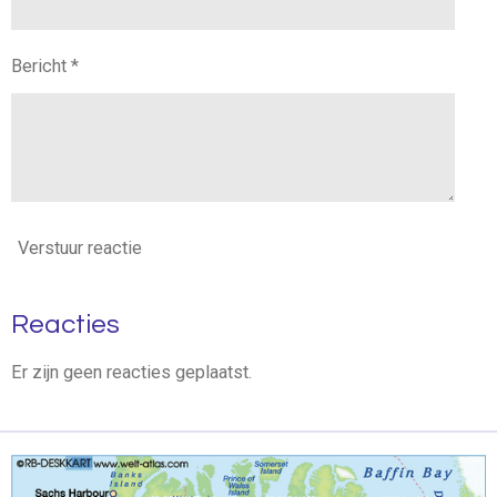
Bericht *
Verstuur reactie
Reacties
Er zijn geen reacties geplaatst.