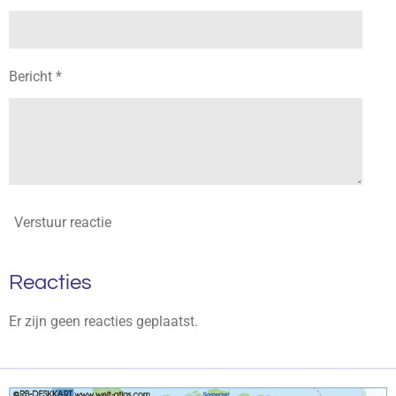
Bericht *
Verstuur reactie
Reacties
Er zijn geen reacties geplaatst.