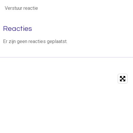
Verstuur reactie
Reacties
Er zijn geen reacties geplaatst.