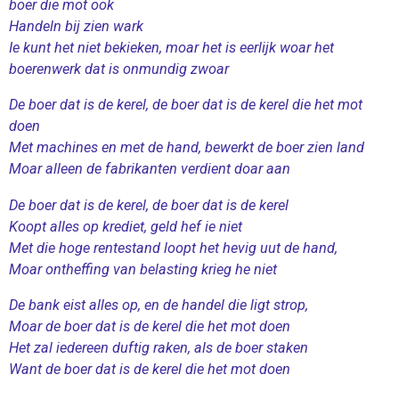
boer die mot ook
Handeln bij zien wark
Ie kunt het niet bekieken, moar het is eerlijk woar het
boerenwerk dat is onmundig zwoar
De boer dat is de kerel, de boer dat is de kerel die het mot
doen
Met machines en met de hand, bewerkt de boer zien land
Moar alleen de fabrikanten verdient doar aan
De boer dat is de kerel, de boer dat is de kerel
Koopt alles op krediet, geld hef ie niet
Met die hoge rentestand loopt het hevig uut de hand,
Moar ontheffing van belasting krieg he niet
De bank eist alles op, en de handel die ligt strop,
Moar de boer dat is de kerel die het mot doen
Het zal iedereen duftig raken, als de boer staken
Want de boer dat is de kerel die het mot doen