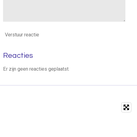
Verstuur reactie
Reacties
Er zijn geen reacties geplaatst.