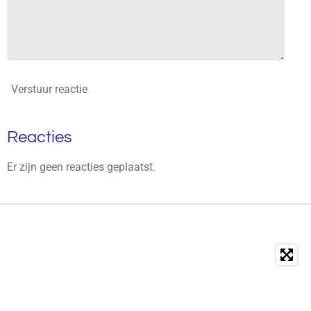
Verstuur reactie
Reacties
Er zijn geen reacties geplaatst.