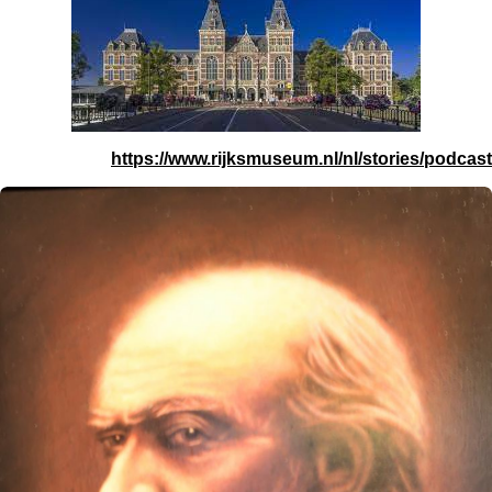
https://www.rijksmuseum.nl/nl/stories/podcast