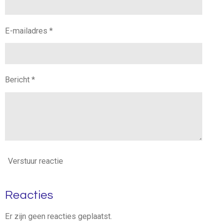
E-mailadres *
Bericht *
Verstuur reactie
Reacties
Er zijn geen reacties geplaatst.