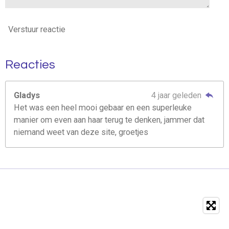
Verstuur reactie
Reacties
Gladys
4 jaar geleden
Het was een heel mooi gebaar en een superleuke
manier om even aan haar terug te denken, jammer dat
niemand weet van deze site, groetjes