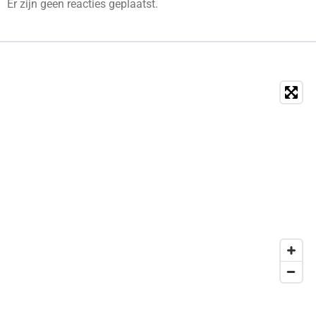
Er zijn geen reacties geplaatst.