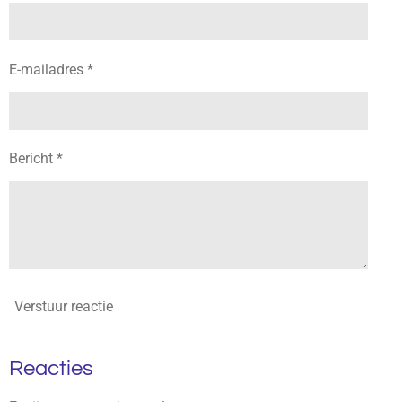
E-mailadres *
Bericht *
Verstuur reactie
Reacties