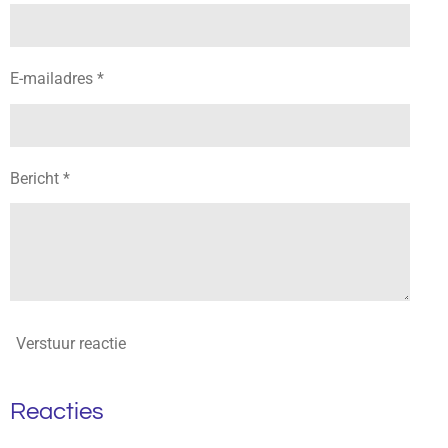
E-mailadres *
Bericht *
Verstuur reactie
Reacties