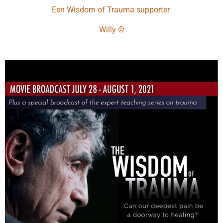
Een Wisdom of Trauma supporter
Willy ©