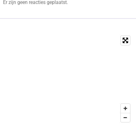
Er zijn geen reacties geplaatst.