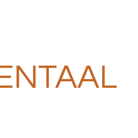
ENTAAL