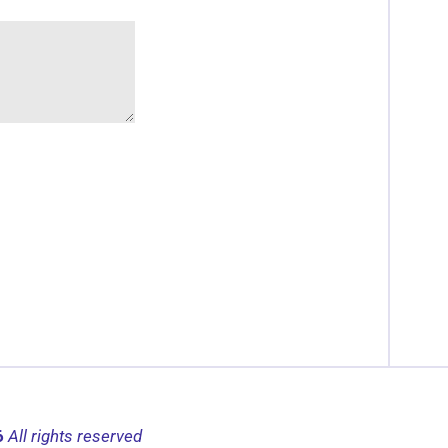
6
All rights reserved