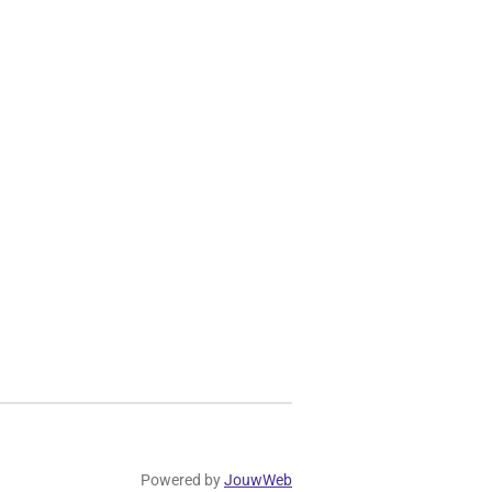
Powered by
JouwWeb