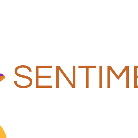
SENTIM