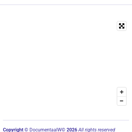
Copyright ©
Documentaal
W©
2026
All rights reserved