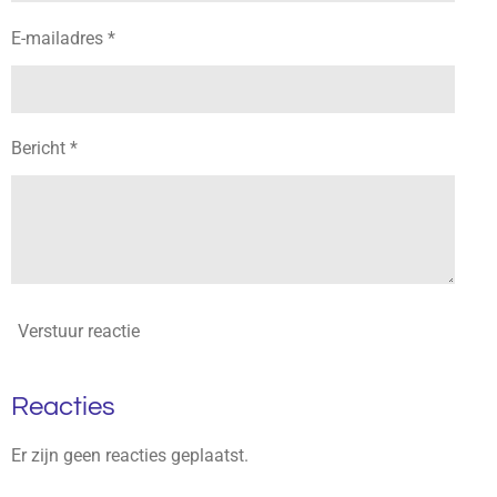
E-mailadres *
Bericht *
Verstuur reactie
Reacties
Er zijn geen reacties geplaatst.