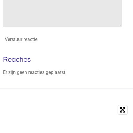
Verstuur reactie
Reacties
Er zijn geen reacties geplaatst.