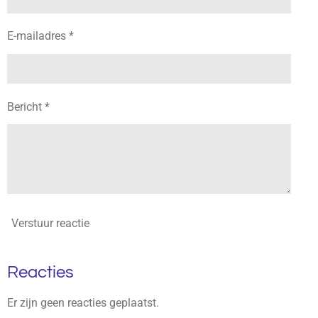
E-mailadres *
Bericht *
Verstuur reactie
Reacties
Er zijn geen reacties geplaatst.