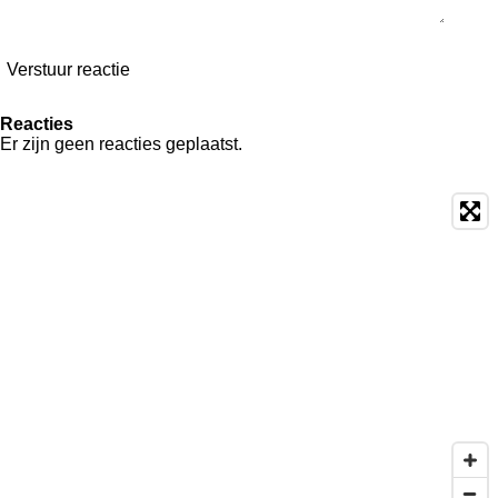
Verstuur reactie
Reacties
Er zijn geen reacties geplaatst.