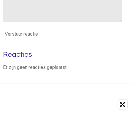
Verstuur reactie
Reacties
Er zijn geen reacties geplaatst.