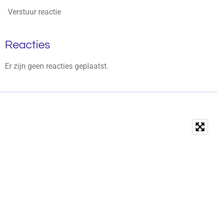
Verstuur reactie
Reacties
Er zijn geen reacties geplaatst.