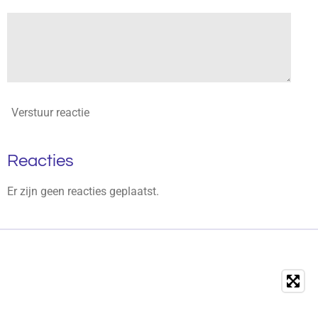
Verstuur reactie
Reacties
Er zijn geen reacties geplaatst.