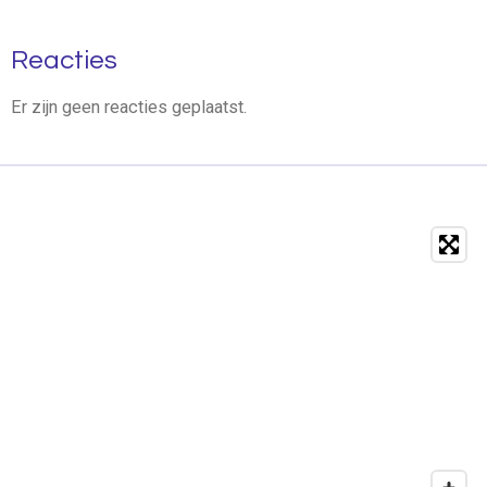
Reacties
Er zijn geen reacties geplaatst.