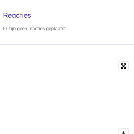
Reacties
Er zijn geen reacties geplaatst.