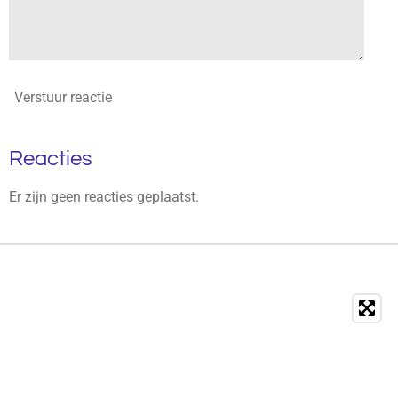
Verstuur reactie
Reacties
Er zijn geen reacties geplaatst.