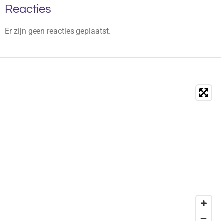
Reacties
Er zijn geen reacties geplaatst.