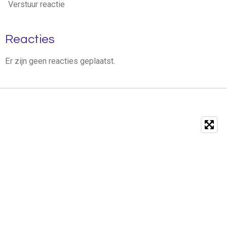
Verstuur reactie
Reacties
Er zijn geen reacties geplaatst.