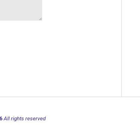
26
All rights reserved