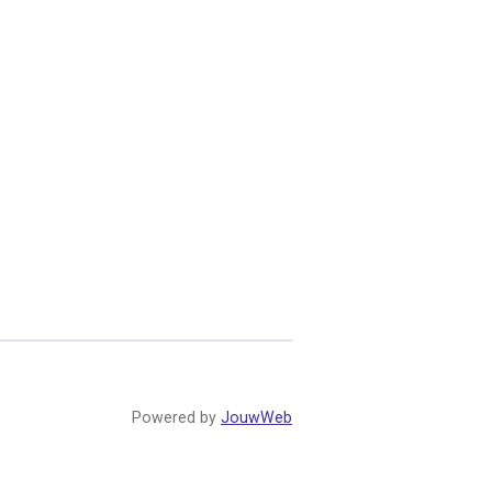
Powered by
JouwWeb