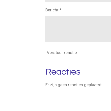
Bericht *
Verstuur reactie
Reacties
Er zijn geen reacties geplaatst.