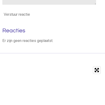
Verstuur reactie
Reacties
Er zijn geen reacties geplaatst.