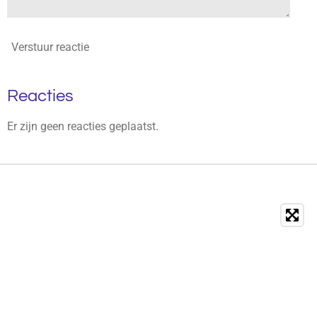
Verstuur reactie
Reacties
Er zijn geen reacties geplaatst.