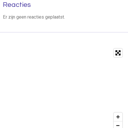
Reacties
Er zijn geen reacties geplaatst.