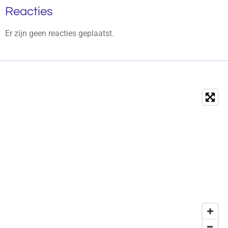
Reacties
Er zijn geen reacties geplaatst.