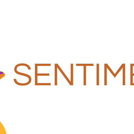
SENTIM