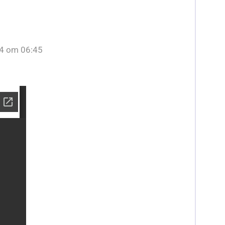
4 om 06:45