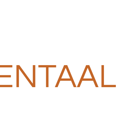
ENTAAL