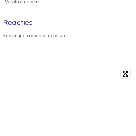
Verstuur reactie
Reacties
Er zijn geen reacties geplaatst.