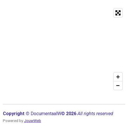
Copyright ©
Documentaal
W©
2026
All rights reserved
Powered by
JouwWeb