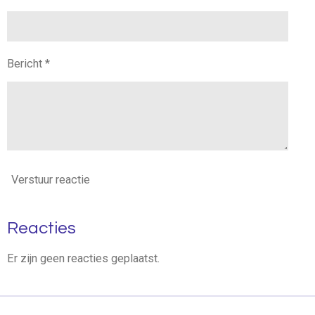
Bericht *
Verstuur reactie
Reacties
Er zijn geen reacties geplaatst.