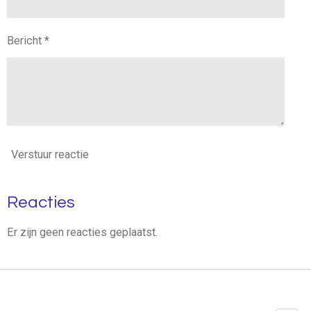
Bericht *
Verstuur reactie
Reacties
Er zijn geen reacties geplaatst.