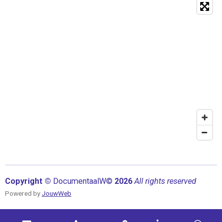
Copyright ©
Documentaal
W©
2026
All rights reserved
Powered by
JouwWeb