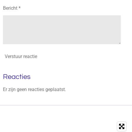
Bericht *
Verstuur reactie
Reacties
Er zijn geen reacties geplaatst.