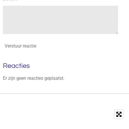
Verstuur reactie
Reacties
Er zijn geen reacties geplaatst.