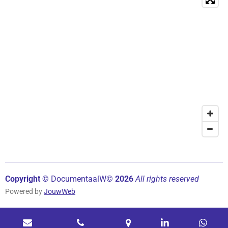
Copyright ©
Documentaal
W©
2026
All rights reserved
Powered by
JouwWeb