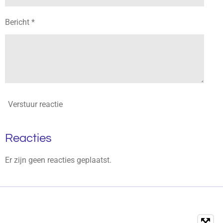
Bericht *
Verstuur reactie
Reacties
Er zijn geen reacties geplaatst.