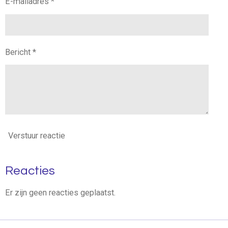
E-mailadres *
Bericht *
Verstuur reactie
Reacties
Er zijn geen reacties geplaatst.