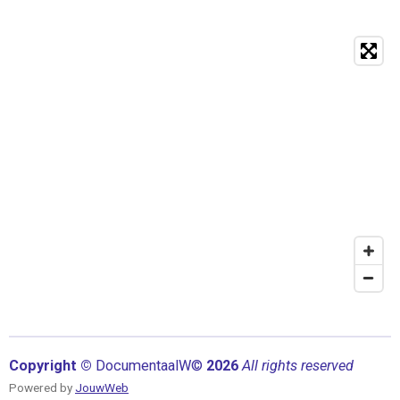
Copyright ©
Documentaal
W©
2026
All rights reserved
Powered by
JouwWeb