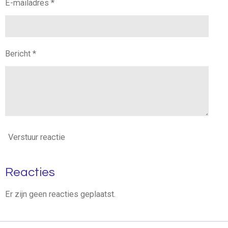
E-mailadres *
Bericht *
Verstuur reactie
Reacties
Er zijn geen reacties geplaatst.