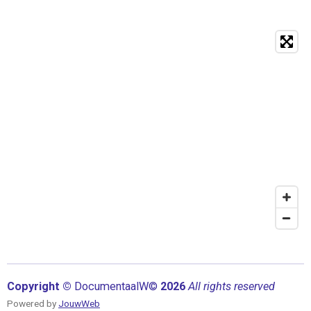
Copyright ©
Documentaal
W©
2026
All rights reserved
Powered by
JouwWeb