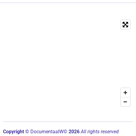
Copyright ©
Documentaal
W©
2026
All rights reserved